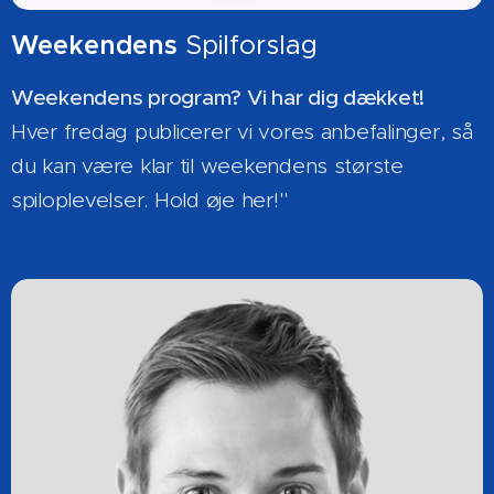
Weekendens
Spilforslag
Weekendens program? Vi har dig dækket!
Hver fredag publicerer vi vores anbefalinger, så
du kan være klar til weekendens største
spiloplevelser. Hold øje her!"