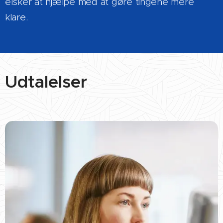
elsker at hjælpe med at gøre tingene mere
klare.
Udtalelser