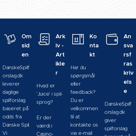
Om
Ark
Ko
An
sid
iv -
nta
sva
en
Art
kt
rsf
ikle
ras
DanskeSpilf
Har du
r
kriv
orslag.dk
spørgsmål
els
leverer
eller
Hvad er
e
daglige
feedback?
'Juice' i spil-
spilforslag
Du er
sprog?
DanskeSpilf
baseret på
velkommen
orslag.dk
odds fra
til at
Er der
giver
Danske Spil.
kontakte os
værdi i
spilforslag
Vi
via e-mail
Casino-