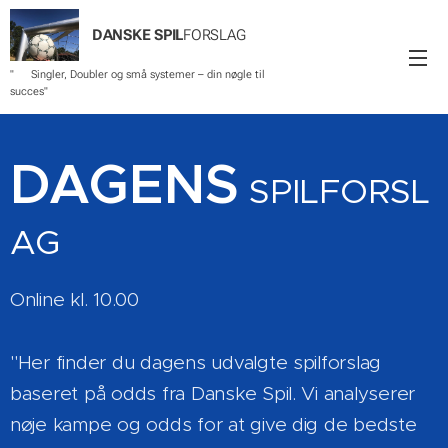
DANSKE
SPIL
FORSLAG
"🎯 Singler, Doubler og små systemer – din nøgle til
succes"
DAGENS
SPILFORSL
AG
Online kl. 10.00
"Her finder du dagens udvalgte spilforslag
baseret på odds fra Danske Spil. Vi analyserer
nøje kampe og odds for at give dig de bedste