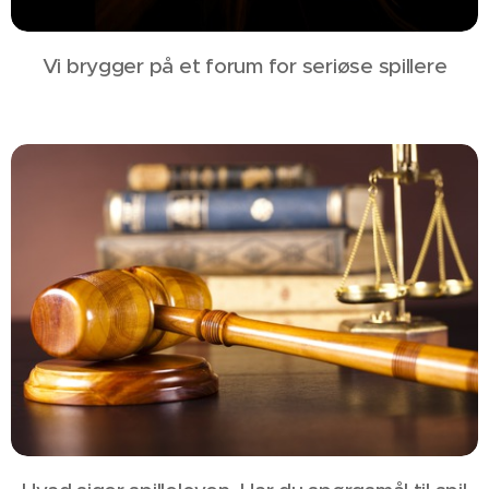
Vi brygger på et forum for seriøse spillere