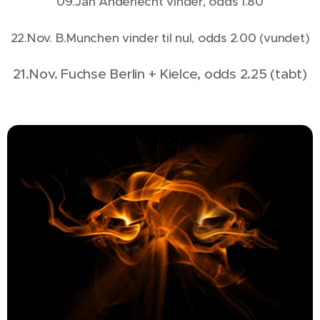
09.Jan Anderlecht vinder, odds 1.80
22.Nov. B.Munchen vinder til nul, odds 2.00 (vundet)
21.Nov. Fuchse Berlin + Kielce, odds 2.25 (tabt)